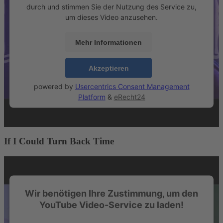
durch und stimmen Sie der Nutzung des Service zu,
um dieses Video anzusehen.
Mehr Informationen
Akzeptieren
powered by
Usercentrics Consent Management
Platform
&
eRecht24
If I Could Turn Back Time
Wir benötigen Ihre Zustimmung, um den
YouTube Video-Service zu laden!