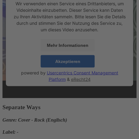
Wir verwenden einen Service eines Drittanbieters, um
Videoinhalte einzubetten. Dieser Service kann Daten
zu Ihren Aktivitäten sammeln. Bitte lesen Sie die Details
durch und stimmen Sie der Nutzung des Service zu,
um dieses Video anzusehen.
Mehr Informationen
Akzeptieren
powered by
Usercentrics Consent Management
Platform
&
eRecht24
Separate Ways
Genre:
Cover - Rock (Englisch)
Label:
-