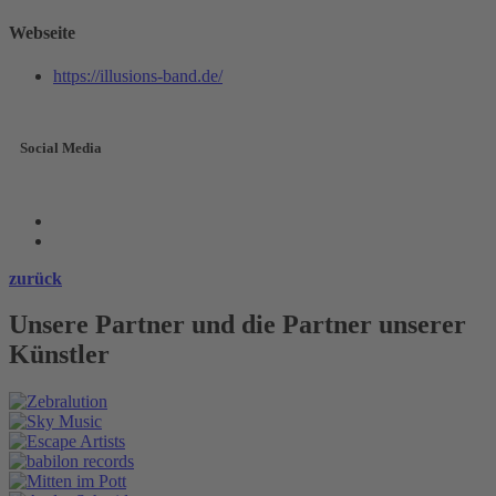
Webseite
https://illusions-band.de/
Social Media
zurück
Unsere Partner und die Partner unserer
Künstler