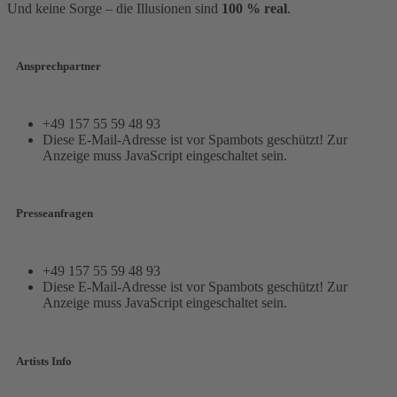
Und keine Sorge – die Illusionen sind
100 % real
.
Ansprechpartner
+49 157 55 59 48 93
Diese E-Mail-Adresse ist vor Spambots geschützt! Zur
Anzeige muss JavaScript eingeschaltet sein.
Presseanfragen
+49 157 55 59 48 93
Diese E-Mail-Adresse ist vor Spambots geschützt! Zur
Anzeige muss JavaScript eingeschaltet sein.
Artists Info