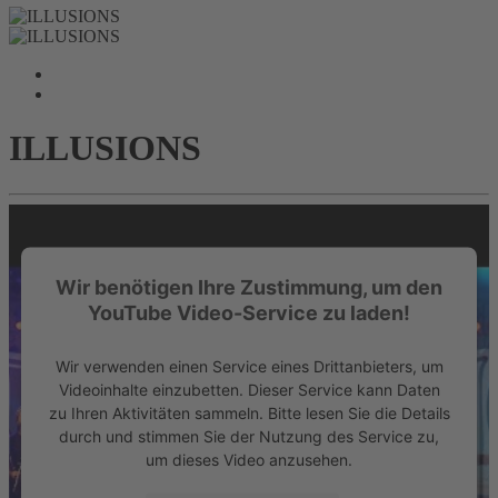
ILLUSIONS
Wir benötigen Ihre Zustimmung, um den
YouTube Video-Service zu laden!
Wir verwenden einen Service eines Drittanbieters, um
Videoinhalte einzubetten. Dieser Service kann Daten
zu Ihren Aktivitäten sammeln. Bitte lesen Sie die Details
durch und stimmen Sie der Nutzung des Service zu,
um dieses Video anzusehen.