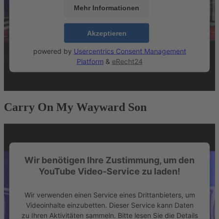
Mehr Informationen
Akzeptieren
powered by
Usercentrics Consent Management
Platform
&
eRecht24
Carry On My Wayward Son
Wir benötigen Ihre Zustimmung, um den
YouTube Video-Service zu laden!
Wir verwenden einen Service eines Drittanbieters, um
Videoinhalte einzubetten. Dieser Service kann Daten
zu Ihren Aktivitäten sammeln. Bitte lesen Sie die Details