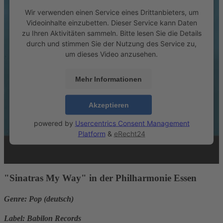
Wir verwenden einen Service eines Drittanbieters, um
Videoinhalte einzubetten. Dieser Service kann Daten
zu Ihren Aktivitäten sammeln. Bitte lesen Sie die Details
durch und stimmen Sie der Nutzung des Service zu,
um dieses Video anzusehen.
Mehr Informationen
Akzeptieren
powered by
Usercentrics Consent Management
Platform
&
eRecht24
"Sinatras My Way" in der Philharmonie Essen
Genre:
Pop (deutsch)
Label:
Babilon Records