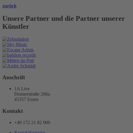
zurück
Unsere Partner und die Partner unserer
Künstler
Anschrift
1A Live
Donnerstraße 206a
45357 Essen
Kontakt
+49 172 21 82 900
Kontaktformular