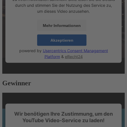
durch und stimmen Sie der Nutzung des Service zu,
um dieses Video anzusehen.
Mehr Informationen
Akzeptieren
powered by
Usercentrics Consent Management
Platform
&
eRecht24
Gewinner
Wir benötigen Ihre Zustimmung, um den
YouTube Video-Service zu laden!