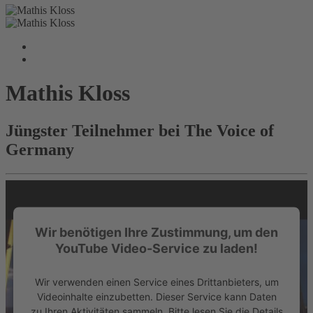
Mathis Kloss
Jüngster Teilnehmer bei The Voice of
Germany
Wir benötigen Ihre Zustimmung, um den
YouTube Video-Service zu laden!
Wir verwenden einen Service eines Drittanbieters, um
Videoinhalte einzubetten. Dieser Service kann Daten
zu Ihren Aktivitäten sammeln. Bitte lesen Sie die Details